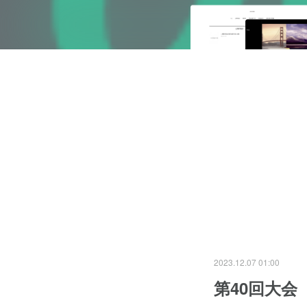
2023.12.07 01:00
第40回大会