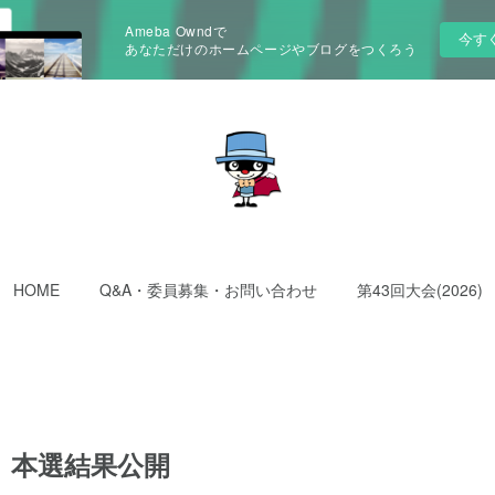
Ameba Owndで
今す
あなただけのホームページやブログをつくろう
HOME
Q&A・委員募集・お問い合わせ
第43回大会(2026)
 本選結果公開