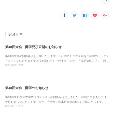
関連記事
第43回大会 開催要項公開のお知らせ
第43回大会の開催要項を公開いたします。下記のPDFファイルをご確認の上、エン
トリーしていただきますようお願い申し上げます。また、「作品提出方法」「利…
2026.06.01 14:48
第43回大会 開催のお知らせ
第43回NHK全国大学放送コンテストの開催が決定しました。詳細につきましては
後日お知らせいたします。また、今大会では本選大会のMCを公募いたします。…
2026.05.11 14:29