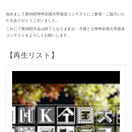
改めまして第39回NHK全国大学放送コンテストにご参加・ご協力いた
だきありがとうございました。
これにて第39回大会は終了となりますが、今後ともNHK全国大学放送
コンテストをよろしくお願いします。
【再生リスト】